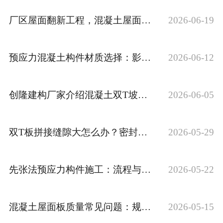
厂区屋面翻新工程，混凝土屋面板替换选材对比思路
2026-06-19
预应力混凝土构件材质选择：影响耐用性的关键因素
2026-06-12
创隆建构厂家介绍混凝土双T坡板的力学性能
2026-06-05
双T板拼接缝隙大怎么办？密封处理技巧
2026-05-29
先张法预应力构件施工：流程与注意事项
2026-05-22
混凝土屋面板质量常见问题：规避与处理方法
2026-05-15