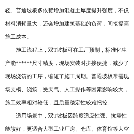
轻。普通坡板多依赖增加混凝土厚度提升强度，不仅
材料消耗量大，还会增加建筑基础的负荷，间接提高
施工成本。
施工流程上，双T坡板可在工厂预制，标准化生
产能******尺寸精度，现场安装时拼接便捷，减少了
现场浇筑的工序，缩短了施工周期。普通坡板常需现
场支模、浇筑，受天气、人工操作等因素影响较大，
施工效率相对较低，且质量稳定性较难把控。
适用场景中，双T坡板因跨度适应性强、抗震性
能较好，更适合大型工业厂房、仓库、体育馆等大空