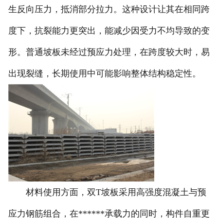
生反向压力，抵消部分拉力。这种设计让其在相同跨
度下，抗裂能力更突出，能减少因受力不均导致的变
形。普通坡板未经过预应力处理，在跨度较大时，易
出现裂缝，长期使用中可能影响整体结构稳定性。
材料使用方面，双T坡板采用高强度混凝土与预
应力钢筋组合，在******承载力的同时，构件自重更