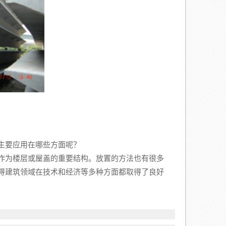
主要应用在哪些方面呢？
作为楼层或屋盖的重要结构。放置的方法也有很多
得建筑领域在技术和经济等多种方面都取得了良好