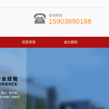
咨询热线
15903890188
资质荣誉
成功案例