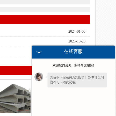
2024-01-05
2023-10-20
在线客服
2023-10-13
2023-09-22
欢迎您的咨询，期待为您服务!
您好呀～很高兴为您服务！😊 有什么问
题都可以跟我说哦。