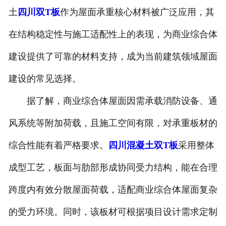
土
四川双T板
作为屋面承重核心材料被广泛应用，其
在结构稳定性与施工适配性上的表现，为商业综合体
建设提供了可靠的材料支持，成为当前建筑领域屋面
建设的常见选择。
据了解，商业综合体屋面因需承载消防设备、通
风系统等附加荷载，且施工空间有限，对承重板材的
综合性能有着严格要求。
四川混凝土双T板
采用整体
成型工艺，板面与肋部形成协同受力结构，能在合理
跨度内有效分散屋面荷载，适配商业综合体屋面复杂
的受力环境。同时，该板材可根据项目设计需求定制