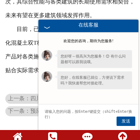
次，其综合性能与各类建筑的长期使用需求相契合，
未来有望在更多建筑领域发挥作用。
在线客服
目前，已有多家建材企业针对不同建筑场景，优
欢迎您的咨询，期待为您服务!
化混凝土双T板的生产工艺与规格体系，进一步提升
产品对各类施工环境的适配能力，为建筑行业提供更
您好呀～很高兴为您服务！😊 有什么问
题都可以跟我说哦。
贴合实际需求的屋面承重解决方案。
您好，在线客服已就位，方便说下需求
吗？我快速帮您对接处理。
上一条：四川预应力混凝土双T坡板与普通坡板区别_优势对比
下一条：预应力混凝土构件常用强度等级与适用场景
发送